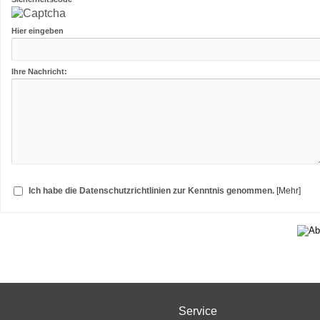
Hier eingeben
Ihre Nachricht:
Ich habe die Datenschutzrichtlinien zur Kenntnis genommen.
[Mehr]
Service