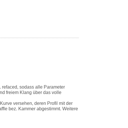
. refaced, sodass alle Parameter
nd freiem Klang über das volle
urve versehen, deren Profil mit der
 Baffle bez. Kammer abgestimmt. Weitere